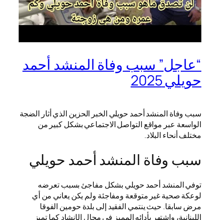
“عاجل” سبب وفاة المنشد أحمد
حويلي 2025
سبب وفاة المنشد أحمد حويلي الخبر الحزين الذي أثار الضجة
الواسعة عبر مواقع التواصل الاجتماعي بشكل كبير من
مختلف أنحاء البلاد.
سبب وفاة المنشد أحمد حويلي
توفي المنشد أحمد حويلي بشكل مفاجئ بسبب تعرضه
لوعكة صحية غير متوقعة ومفاجئة ولم يكن يعاني من أي
مرض سابقا. حيث ينتمي الفقيد إلى بلدة حومين الفوقا
اللبنانية، واشتهر بأدائه المميز في مجال الإنشاد كما تميز