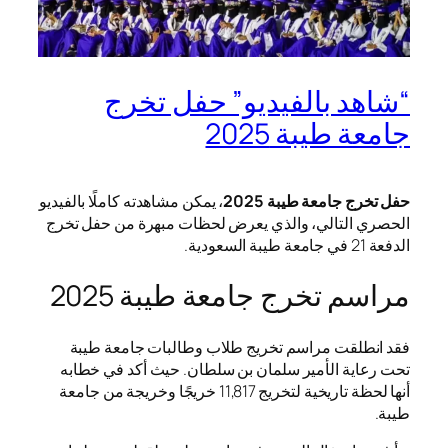
“شاهد بالفيديو” حفل تخرج
جامعة طيبة 2025
حفل تخرج جامعة طيبة 2025
، يمكن مشاهدته كاملًا بالفيديو
الحصري التالي، والذي يعرض لحظات مبهرة من حفل تخرج
الدفعة 21 في جامعة طيبة السعودية.
مراسم تخرج جامعة طيبة 2025
فقد انطلقت مراسم تخريج طلاب وطالبات جامعة طيبة
تحت رعاية الأمير سلمان بن سلطان. حيث أكد في خطابه
أنها لحظة تاريخية لتخريج 11,817 خريجًا وخريجة من جامعة
طيبة.