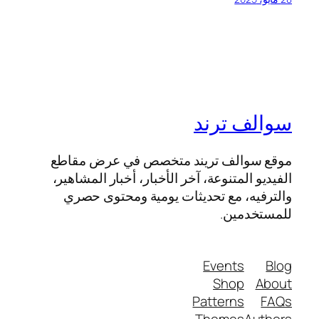
سوالف ترند
موقع سوالف تريند متخصص في عرض مقاطع
الفيديو المتنوعة، آخر الأخبار، أخبار المشاهير،
والترفيه، مع تحديثات يومية ومحتوى حصري
للمستخدمين.
Events
Blog
Shop
About
Patterns
FAQs