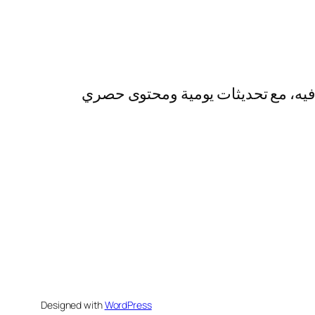
رفيه، مع تحديثات يومية ومحتوى حصري
Designed with
WordPress