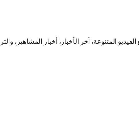
يو المتنوعة، آخر الأخبار، أخبار المشاهير، والت