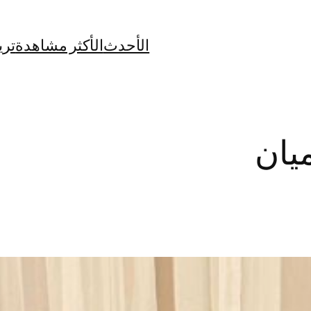
الأحدث
الأكثر مشاهدة
تري
ميان