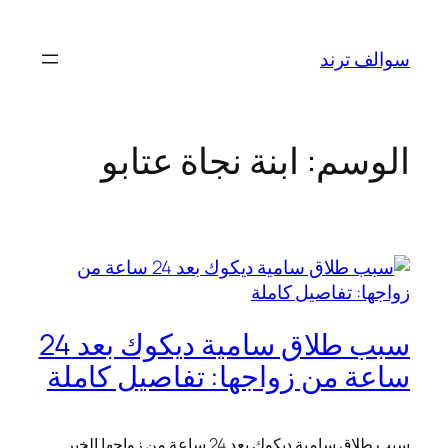
تخطى
إلى
سوالف ترند
المحتوى
الوسم:
ابنة نجاة عتابو
سبب طلاق سامية ديكوك بعد 24
ساعة من زواجها: تفاصيل كاملة
سبب طلاق سامية ديكوك بعد 24 ساعة من زواجها الخبر