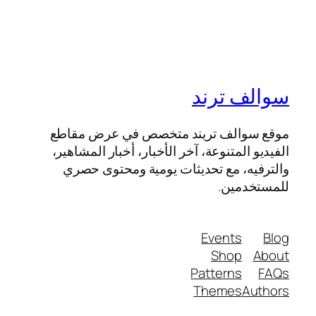
سوالف ترند
موقع سوالف تريند متخصص في عرض مقاطع
الفيديو المتنوعة، آخر الأخبار، أخبار المشاهير،
والترفيه، مع تحديثات يومية ومحتوى حصري
للمستخدمين.
Events
Blog
Shop
About
Patterns
FAQs
Themes
Authors