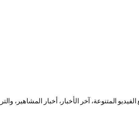
يو المتنوعة، آخر الأخبار، أخبار المشاهير، والت