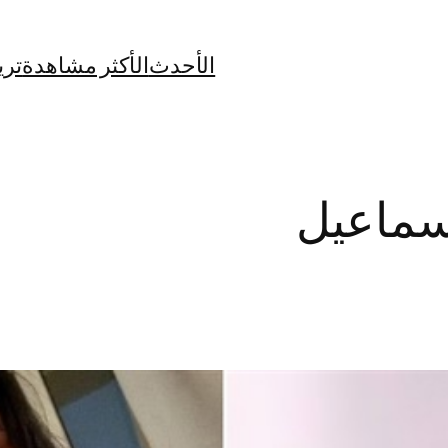
الأحدث
الأكثر مشاهدة
تري
سماعيل