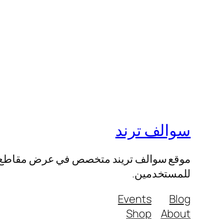
سوالف ترند
موقع سوالف تريند متخصص في عرض مقاطع الفيد
للمستخدمين.
Events
Blog
Shop
About