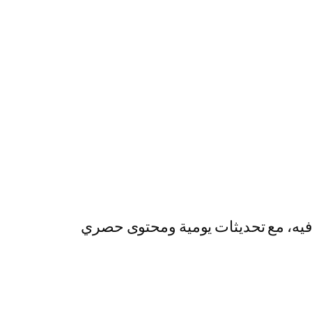
رفيه، مع تحديثات يومية ومحتوى حصري