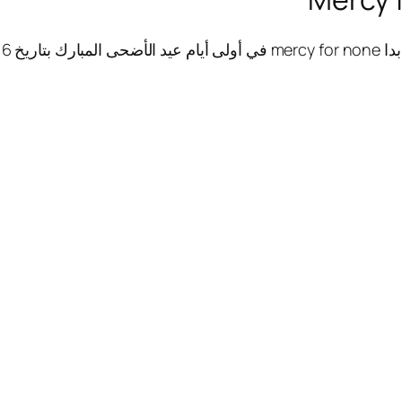
م 2025.