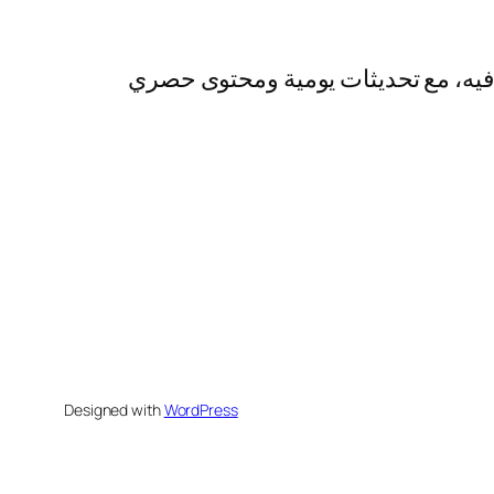
رفيه، مع تحديثات يومية ومحتوى حصري
Designed with
WordPress