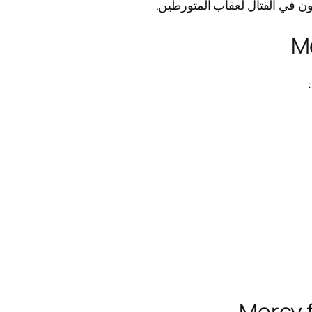
ن في القتال لعقاب المتورطين.