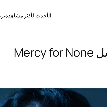
الأحدث
الأكثر مشاهدة
تري
Merc