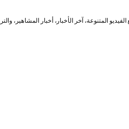
يو المتنوعة، آخر الأخبار، أخبار المشاهير، والت