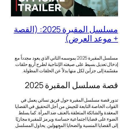
مسلسل المقبرة 2025: (القصة
+ موعد العرض)
مسلسل المقبرة 2025 بموسمه الثاني الذي يعود مجدداً مع
إدخال تعديل بسيط على صيغته الإنتاجية لطرح أربع حلقات
مقسّمة إلى جزأين لكل منها بدلاً عن الحلقات المطولة.
قصة مسلسل المقبرة 2025
تدور قصة مسلسل المقبرة حول فريق نسائي يعمل في
القوات الخاصة التابعة للجيش من أجل التحقيق في القضايا
المعقدة والشائكة المتعلقة بالعنف ضد المرأة. كما يسلط
الضوء على قضايا اجتماعية حساسة ويرمز للمقبرة مجازيًا
إلى القضايا المنسية والضحايا المجهولين. يحاول المسلسل