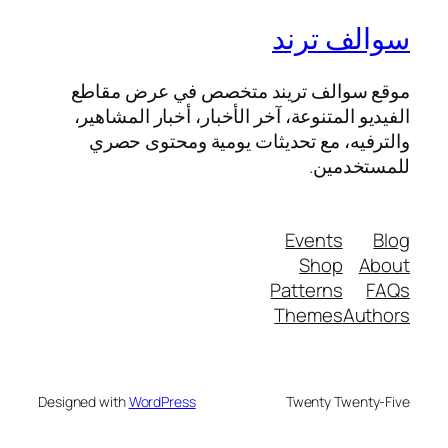
سوالف ترند
موقع سوالف تريند متخصص في عرض مقاطع
الفيديو المتنوعة، آخر الأخبار، أخبار المشاهير،
والترفيه، مع تحديثات يومية ومحتوى حصري
للمستخدمين.
Events
Blog
Shop
About
Patterns
FAQs
Themes
Authors
Designed with
WordPress
Twenty Twenty-Five