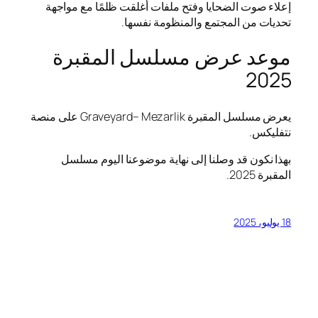
إعلاء صوت الضحايا وفتح ملفات أُغلقت ظلمًا مع مواجهة
تحديات من المجتمع والمنظومة نفسها.
موعد عرض مسلسل المقبرة
2025
يعرض مسلسل المقبرة Graveyard– Mezarlik على منصة
نتفليكس.
بهذا نكون قد وصلنا إلى نهاية موضوعنا اليوم مسلسل
المقبرة 2025.
18 يوليو، 2025