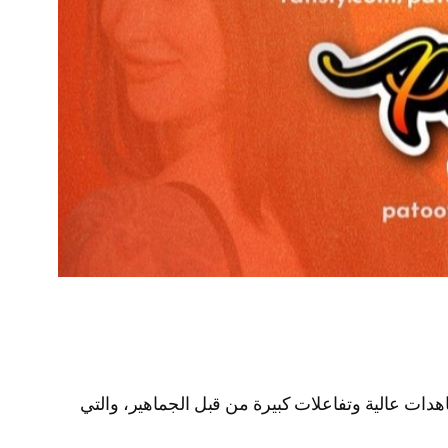
دات عالية وتفاعلات كبيرة من قبل الجماهير، والتي