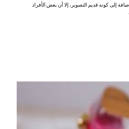
فة إلى كونه قديم التصوير، إلا أن بعض الأفراد