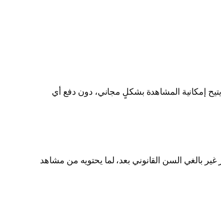
تيح إمكانية المشاهدة بشكلٍ مجاني، دون دفع أي
ير بالغي السن القانوني بعد، لما يحتويه من مشاهد