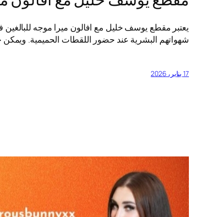
شهواتهم البشرية عند حضور اللقطات الحميمية. ويمكن ح
17 يناير، 2026