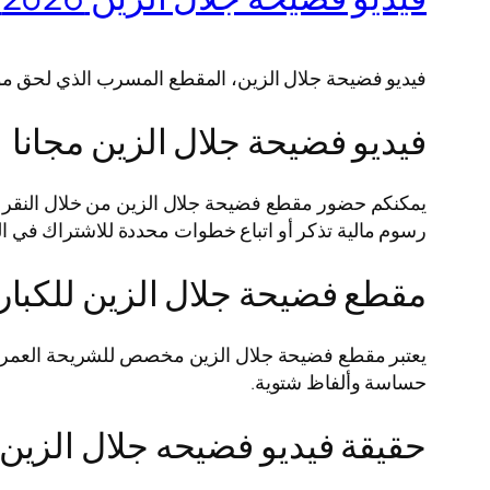
فيديو فضيحة جلال الزين، المقطع المسرب الذي لحق مؤخرً
فيديو فضيحة جلال الزين مجانا
يمكنكم حضور مقطع فضيحة جلال الزين من خلال النقر على
رسوم مالية تذكر أو اتباع خطوات محددة للاشتراك في ا
مقطع فضيحة جلال الزين للكبار
يعتبر مقطع فضيحة جلال الزين مخصص للشريحة العمرية ال
حساسة وألفاظ شتوية.
حقيقة فيديو فضيحه جلال الزين