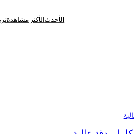
الأحدث
الأكثر مشاهدة
تري