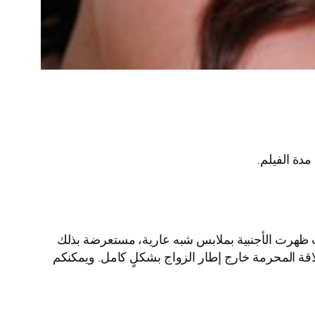
مدة الفيلم.
 ظهرت الأجنبية بملابس شبه عارية، مستعرضة بذلك
لاقة المحرمة خارج إطار الزواج بشكلٍ كامل. ويمكنكم