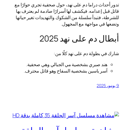
تدور أحداث دراما دم على نهد، حول صحفية تجري حوارًا مع
قاتل قبل إعدامه. فيكشف لها أسرارًا صادمة لم يعترف بها
للشرطة، فتبدأ سلسلة من الشكوك والتهديدات تغير حياتها
وتضعها في مواجهة مع المجهول.
أبطال دم على نهد 2025
شارك في بطولة دم على نهد كلًا من:
هند صبري بشخصية مي الجبالي وهي صحفية.
آسر ياسين بشخصية السفاح وهو قاتل محترف.
9 يونيو، 2025