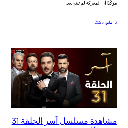
مؤكّدًا أن المعركة لم تنتهِ بعد.
16 مايو، 2025
مشاهدة مسلسل آسر الحلقة 31