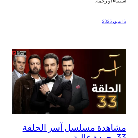
استثناء أو رحمة.
16 مايو، 2025
مشاهدة مسلسل آسر الحلقة
33 بجودة عالية