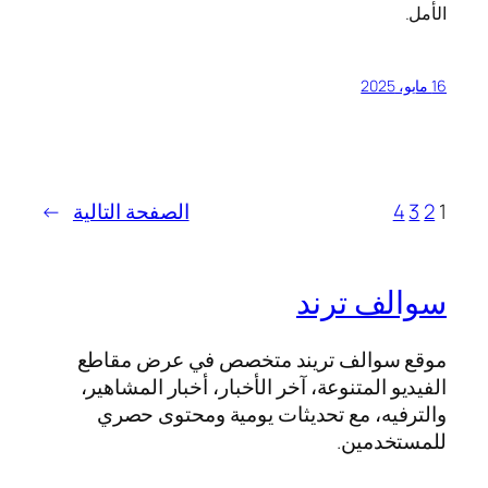
الأمل.
16 مايو، 2025
1
2
3
4
الصفحة التالية
→
سوالف ترند
موقع سوالف تريند متخصص في عرض مقاطع
الفيديو المتنوعة، آخر الأخبار، أخبار المشاهير،
والترفيه، مع تحديثات يومية ومحتوى حصري
للمستخدمين.