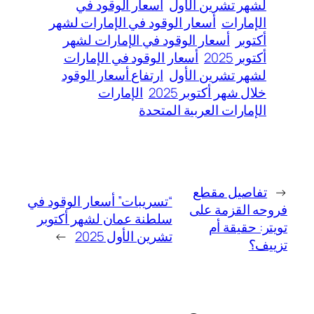
لشهر تشرين الأول
أسعار الوقود في
الإمارات
أسعار الوقود في الإمارات لشهر
أكتوبر
أسعار الوقود في الإمارات لشهر
أكتوبر 2025
أسعار الوقود في الإمارات
لشهر تشرين الأول
ارتفاع أسعار الوقود
خلال شهر أكتوبر 2025
الإمارات
الإمارات العربية المتحدة
←
تفاصيل مقطع
“تسريبات” أسعار الوقود في
فروحه القزمة على
سلطنة عمان لشهر أكتوبر
تويتر: حقيقة أم
تشرين الأول 2025
→
تزييف؟