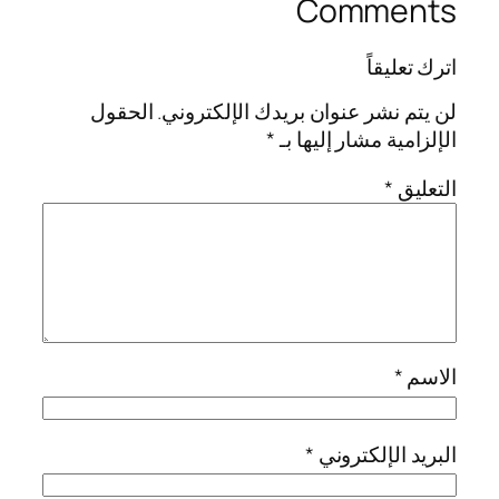
Comments
اترك تعليقاً
لن يتم نشر عنوان بريدك الإلكتروني.
الحقول
الإلزامية مشار إليها بـ
*
التعليق
*
الاسم
*
البريد الإلكتروني
*