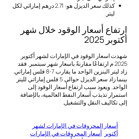
كذلك سعر الديزل هو: 2.71 درهم إماراتي لكل
ليتر.
ارتفاع أسعار الوقود خلال شهر
أكتوبر 2025
شهدت اسعار الوقود في الإمارات لشهر أكتوبر
2025 م ارتفاعًا مقارنةً باسعار شهر سبتمبر. فقد
زاد ليتر البنزين الواحد ما يقارب 7-8 فلس إماراتي.
بينما زاد سعر الديزل حوالي 5 فلس إماراتي لليتر
الواحد. ويعود سبب ارتفاع أسعار الوقود إلى
استمرار تذبذب أسعار النفط العالمية، بالإضافة
إلى تكاليف النقل والتشغيل.
أسعار المحروقات في الإمارات لشهر
أكتوبر
أسعار المحروقات في الإمارات