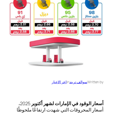
Written by
سوالف تريند
in
اخر الاخبار
أسعار الوقود في الإمارات لشهر أكتوبر
2025،
أسعار المحروقات التي شهدت ارتفاعًا ملحوظًا