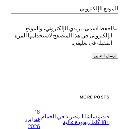
الموقع الإلكتروني
احفظ اسمي، بريدي الإلكتروني، والموقع
الإلكتروني في هذا المتصفح لاستخدامها المرة
المقبلة في تعليقي.
MORE POSTS
18
فيديو ساشا المصرية في الحمام
فبراير،
+18 كامل بجودة عالية
2026