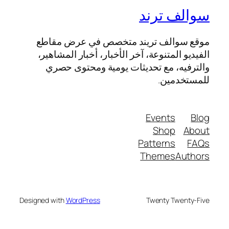
سوالف ترند
موقع سوالف تريند متخصص في عرض مقاطع
الفيديو المتنوعة، آخر الأخبار، أخبار المشاهير،
والترفيه، مع تحديثات يومية ومحتوى حصري
للمستخدمين.
Events
Blog
Shop
About
Patterns
FAQs
Themes
Authors
Designed with
WordPress
Twenty Twenty-Five