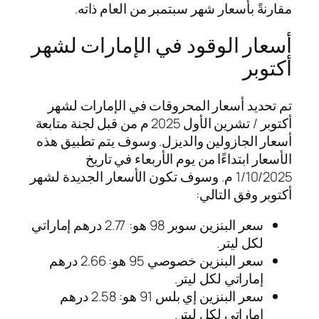
مقارنةً بأسعار شهر سبتمبر من العام ذاته.
أسعار الوقود في الإمارات لشهر
أكتوبر
تم تحديد أسعار المحروقات في الإمارات لشهر
أكتوبر / تشرين الأول 2025 م من قبل لجنة متابعة
أسعار الجازولين والديزل. وسوف يتم تطبيق هذه
الأسعار ابتداءًا من يوم الأربعاء في تاريخ
1/10/2025 م. وسوف تكون الأسعار الجديدة لشهر
أكتوبر وفق التالي:
سعر البنزين سوبر 98 هو: 2.77 درهم إماراتي
لكل ليتر.
سعر البنزين خصوصي 95 هو: 2.66 درهم
إماراتي لكل ليتر.
سعر البنزين إي بلس 91 هو: 2.58 درهم
إماراتي لكل ليتر.