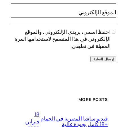
الموقع الإلكتروني
احفظ اسمي، بريدي الإلكتروني، والموقع
الإلكتروني في هذا المتصفح لاستخدامها المرة
المقبلة في تعليقي.
MORE POSTS
18
فيديو ساشا المصرية في الحمام
فبراير،
+18 كامل بجودة عالية