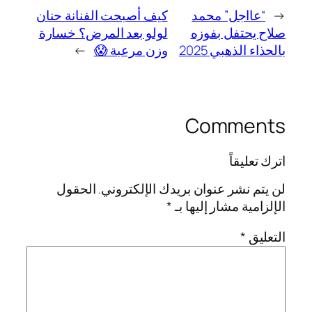
←
“عااجل” محمد
كيف أصبحت الفنانة حنان
صلاح يحتفل بفوزه
لولو بعد المرض؟ خسارة
بالحذاء الذهبي 2025
وزن مرعبة 😱
→
Comments
اترك تعليقاً
لن يتم نشر عنوان بريدك الإلكتروني.
الحقول
الإلزامية مشار إليها بـ
*
التعليق
*