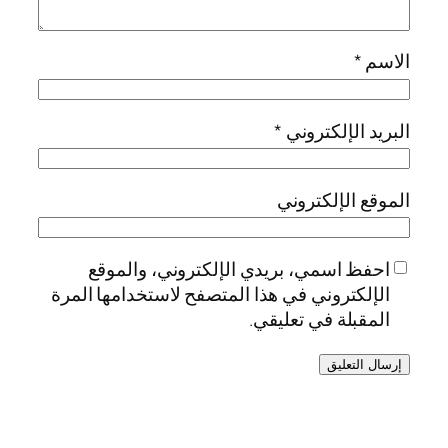
الاسم
*
البريد الإلكتروني
*
الموقع الإلكتروني
احفظ اسمي، بريدي الإلكتروني، والموقع
الإلكتروني في هذا المتصفح لاستخدامها المرة
المقبلة في تعليقي.