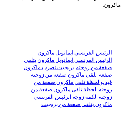
ماكرون.
الرئيس الفرنسي ايمانويل ماكرون
الرئيس الفرنسي ايمانويل ماكرون يتلقى
صفعة من زوجته
بريجيت تضرب ماكرون
صفعة
تلقي ماكرون صفعة من زوجته
فيديو لحظة تلقي ماكرون صفعة من
زوجته
لحظة تلقي ماكرون صفعة من
زوجته
لكمة زوجة الرئيس الفرنسي
ماكرون يتلقى صفعة من بريجيت