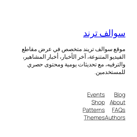
سوالف ترند
موقع سوالف تريند متخصص في عرض مقاطع
الفيديو المتنوعة، آخر الأخبار، أخبار المشاهير،
والترفيه، مع تحديثات يومية ومحتوى حصري
للمستخدمين.
Events
Blog
Shop
About
Patterns
FAQs
Themes
Authors