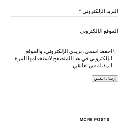
البريد الإلكتروني
*
الموقع الإلكتروني
احفظ اسمي، بريدي الإلكتروني، والموقع
الإلكتروني في هذا المتصفح لاستخدامها المرة
المقبلة في تعليقي.
MORE POSTS