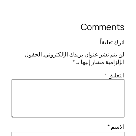
Comments
اترك تعليقاً
لن يتم نشر عنوان بريدك الإلكتروني.
الحقول
الإلزامية مشار إليها بـ
*
التعليق
*
الاسم
*