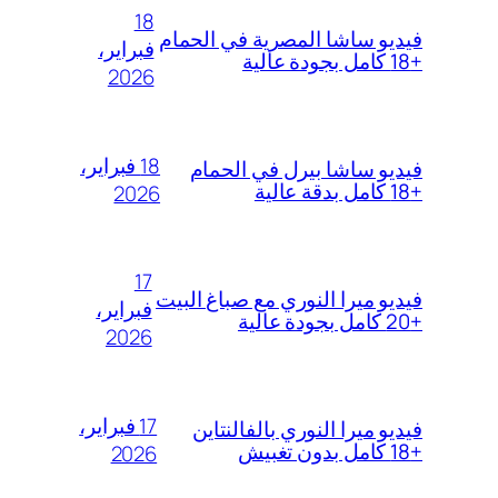
18
فيديو ساشا المصرية في الحمام
فبراير،
+18 كامل بجودة عالية
2026
18 فبراير،
فيديو ساشا بيرل في الحمام
+18 كامل بدقة عالية
2026
17
فيديو ميرا النوري مع صباغ البيت
فبراير،
+20 كامل بجودة عالية
2026
17 فبراير،
فيديو ميرا النوري بالفالنتاين
+18 كامل بدون تغبيش
2026