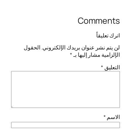
Comments
اترك تعليقاً
لن يتم نشر عنوان بريدك الإلكتروني.
الحقول
الإلزامية مشار إليها بـ
*
التعليق
*
الاسم
*