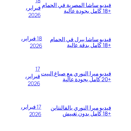
18
فيديو ساشا المصرية في الحمام
فبراير،
+18 كامل بجودة عالية
2026
18 فبراير،
فيديو ساشا بيرل في الحمام
+18 كامل بدقة عالية
2026
17
فيديو ميرا النوري مع صباغ البيت
فبراير،
+20 كامل بجودة عالية
2026
17 فبراير،
فيديو ميرا النوري بالفالنتاين
+18 كامل بدون تغبيش
2026