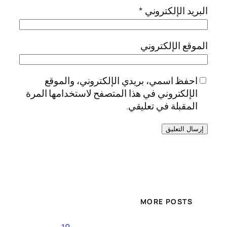
البريد الإلكتروني
*
الموقع الإلكتروني
احفظ اسمي، بريدي الإلكتروني، والموقع
الإلكتروني في هذا المتصفح لاستخدامها المرة
المقبلة في تعليقي.
MORE POSTS