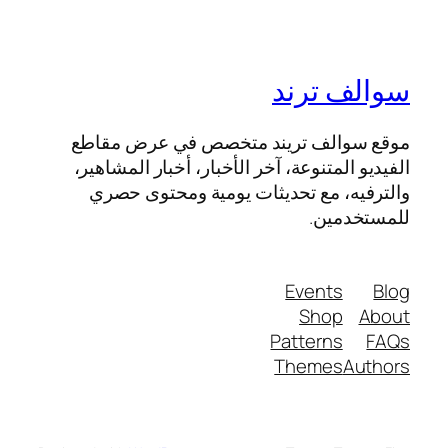
سوالف ترند
موقع سوالف تريند متخصص في عرض مقاطع
الفيديو المتنوعة، آخر الأخبار، أخبار المشاهير،
والترفيه، مع تحديثات يومية ومحتوى حصري
للمستخدمين.
Events
Blog
Shop
About
Patterns
FAQs
Themes
Authors